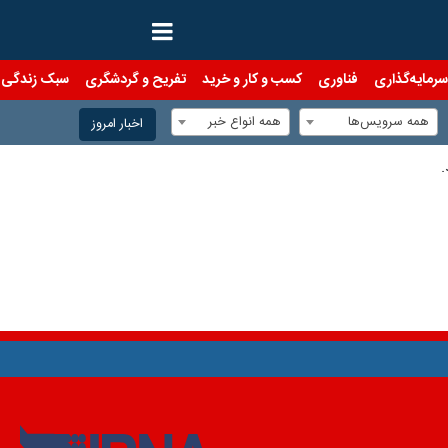
رمایه‌گذاری
فناوری
کسب و کار و خرید
تفریح و گردشگری
سبک زندگی
همه سرویس‌ها
همه انواع خبر
اخبار امروز
.