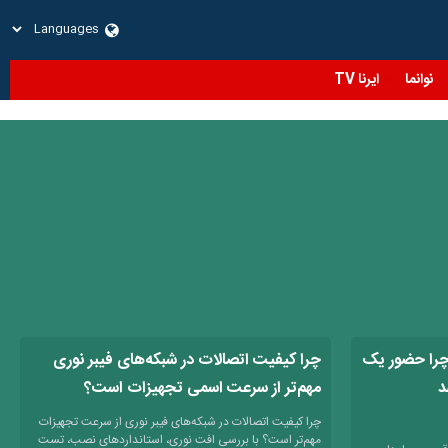
نوانما
ایرنا TV
 چرا حضور یک
چرا کیفیت اتصالات در شبکه‌های فیبر نوری
د
مهم‌تر از سرعت اسمی تجهیزات است؟
چرا کیفیت اتصالات در شبکه‌های فیبر نوری از سرعت تجهیزات
مهم‌تر است؟ با بررسی افت نوری، استانداردهای نصب، تست