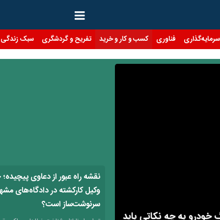
رمایه‌گذاری
فناوری
کسب و کار و خرید
تفریح و گردشگری
سبک زندگی
نقشه راه عبور از دعاوی پیچیده؛
وکیل کارکشته در دادگاه‌های مشه
سرنوشت‌ساز است؟
خودرو به چه نکاتی باید