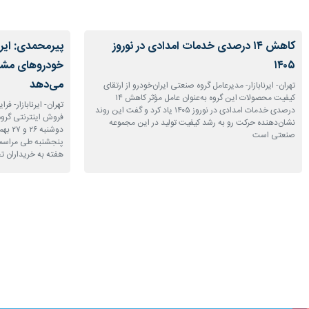
کاهش ۱۴ درصدی خدمات امدادی در نوروز
پیرمحمدی: ایران
۱۴۰۵
می‌دهد
تهران- ایرنابازار- مدیرعامل گروه صنعتی ایران‌خودرو از ارتقای
کیفیت محصولات این گروه به‌عنوان عامل مؤثر کاهش ۱۴
تهران- ایرنابازار- 
درصدی خدمات امدادی در نوروز ۱۴۰۵ یاد کرد و گفت این روند
فروش اینترنتی گروه
نشان‌دهنده حرکت رو به رشد کیفیت تولید در این مجموعه
دوشنب
صنعتی است
پنجشنبه طی مراسمی
هفته به خریداران 