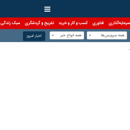
رمایه‌گذاری
فناوری
کسب و کار و خرید
تفریح و گردشگری
سبک زندگی
همه سرویس‌ها
همه انواع خبر
اخبار امروز
.