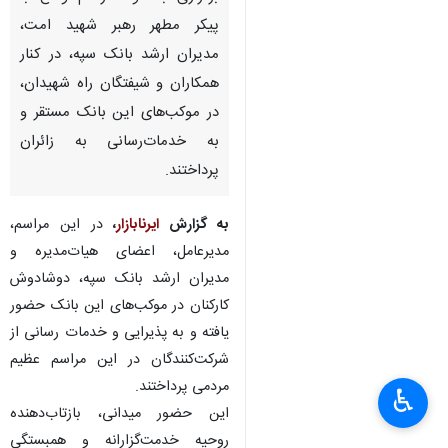
پیکر مطهر رهبر شهید امت،
مدیران ارشد بانک سپه، در کنار
همکاران و شیفتگان راه شهیدان،
در موکب‌های این بانک مستقر و
به خدمات‌رسانی به زائران
پرداختند.
به گزارش
ایرنابازار
،
در این مراسم،
مدیرعامل، اعضای هیات‌مدیره و
مدیران ارشد بانک سپه، دوشادوش
کارکنان در موکب‌های این بانک حضور
یافته و به پذیرایی و خدمات رسانی از
شرکت‌کنندگان در این مراسم عظیم
مردمی پرداختند.
♿︎
این حضور میدانی، بازتاب‌دهنده
روحیه خدمت‌گزارانه و همبستگی