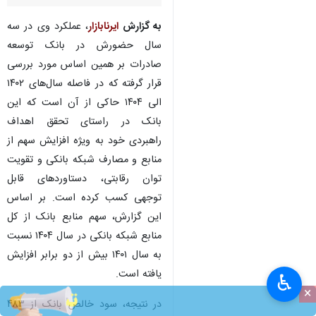
به گزارش
ایرنابازار
، عملکرد وی در سه
سال حضورش در بانک توسعه
صادرات بر همین اساس مورد بررسی
قرار گرفته که در فاصله سال‌های ۱۴۰۲
الی ۱۴۰۴ حاکی از آن است که این
بانک در راستای تحقق اهداف
راهبردی خود به ویژه افزایش سهم از
منابع و مصارف شبکه بانکی و تقویت
توان رقابتی، دستاوردهای قابل
توجهی کسب کرده است. بر اساس
این گزارش، سهم منابع بانک از کل
منابع شبکه بانکی در سال ۱۴۰۴ نسبت
به سال ۱۴۰۱ بیش از دو برابر افزایش
یافته است.
♿︎
×
در نتیجه، سود خالص بانک از ۴۸۳