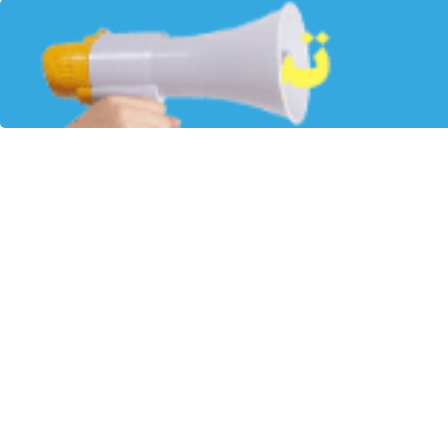
ارسال