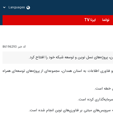
نوانما
ایرنا TV
کد خبر:
86196293
و فناوری اطلاعات به استان همدان، مجموعه‌ای از پروژه‌های توسعه‌ای همراه
ین خطه است.
ه سرویس‌های مبتنی بر فناوری‌های نوین انجام شده است.