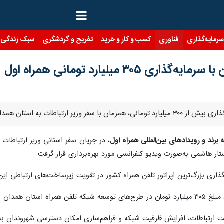
رمایه‌گذاری
فناوری
کسب و کار و خرید
تفریح و گردشگری
سبک زندگی
۳۰۵ میلیارد تومانی همراه اول
‌های نسل نوین و توسعه شبکه خود را افتتاح کرد.
ه برند و رویدادهای بین‌المللی همراه اول
، در جریان سفر استانی وزیر ارتباطات 
‌گذاری بزرگ‌ترین اپراتور تلفن همراه کشور در تقویت زیرساخت‌های ارتباطی ا
ه‌گذاری کرده است.
فیت ارتباطات، افزایش ظرفیت شبکه و فراهم‌سازی امکان دسترسی شهروندان ب