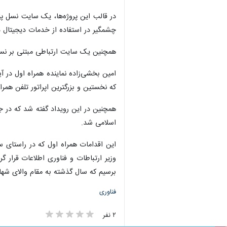
چشمگیر در استفاده از خدمات دیجیتال د
همچنین یک سایت ارتباطی مبتنی بر نسل‌های نوین در شهرستان رز
که نخستین و بزرگترین اپراتور تلفن همرا
اسلامی شد.
این اقدامات همراه اول که در راستای 
وزیر ارتباطات و فناوری اطلاعات قرار 
برسیم که سال گذشته به مقام والای شهاد
فناوری
۲ نفر