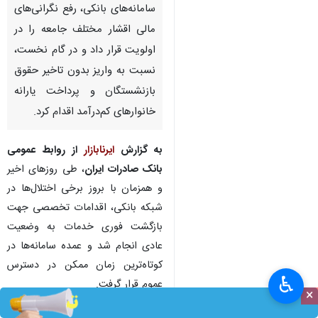
سامانه‌های بانکی، رفع نگرانی‌های
مالی اقشار مختلف جامعه را در
اولویت قرار داد و در گام نخست،
نسبت به واریز بدون تاخیر حقوق
بازنشستگان و پرداخت یارانه
خانوارهای کم‌درآمد اقدام کرد.
به گزارش
ایرنابازار
از روابط‌ عمومی
بانک صادرات ایران
، طی روزهای اخیر
و همزمان با بروز برخی اختلال‌ها در
شبکه بانکی، اقدامات تخصصی جهت
بازگشت فوری خدمات به وضعیت
عادی انجام شد و عمده سامانه‌ها در
کوتاه‌ترین زمان ممکن در دسترس
♿︎
عموم قرار گرفت.
×
از جمله مهم‌ترین اولویت‌های بانک