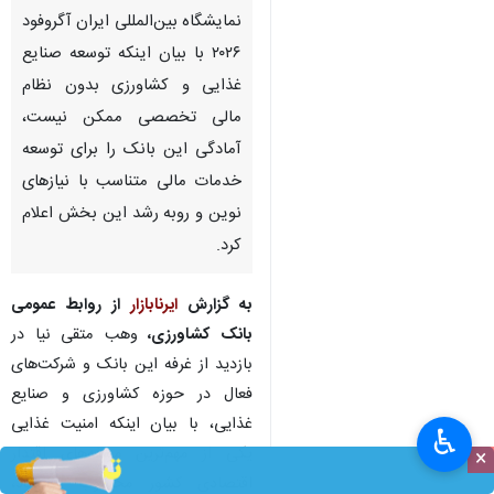
نمایشگاه بین‌المللی ایران آگروفود
۲۰۲۶ با بیان اینکه توسعه صنایع
غذایی و کشاورزی بدون نظام
مالی تخصصی ممکن نیست،
آمادگی این بانک را برای توسعه
خدمات مالی متناسب با نیازهای
نوین و روبه رشد این بخش اعلام
کرد.
به گزارش
ایرنابازار
از روابط عمومی
بانک کشاورزی،
وهب متقی نیا در
بازدید از غرفه‌ این بانک و شرکت‌های
فعال در حوزه کشاورزی و صنایع
غذایی، با بیان اینکه امنیت غذایی
♿︎
یکی از مهم‌ترین مؤلفه‌های اقتدار
×
اقتصادی کشور محسوب می‌شود،