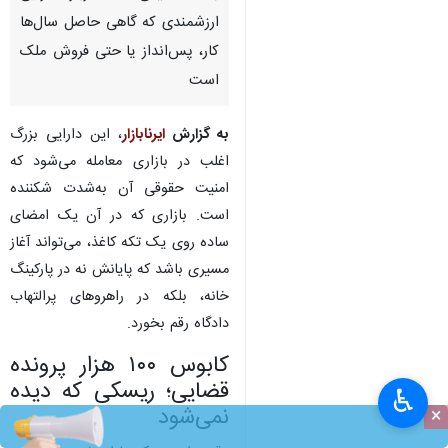
ارزشمندی که گاهی حاصل سال‌ها
کار، پس‌انداز یا حتی فروش ملک
است
به گزارش
ایرنابازار
، این دارایی بزرگ
اغلب در بازاری معامله می‌شود که
امنیت حقوقی آن به‌شدت شکننده
است. بازاری که در آن یک امضای
ساده روی یک تکه کاغذ، می‌تواند آغاز
مسیری باشد که پایانش نه در پارکینگ
خانه، بلکه در راهروهای پرالتهاب
دادگاه رقم بخورد.
کابوس ۱۰۰ هزار پرونده
قضایی؛ ریسکی که دیده
♿︎
نمی‌شود
×