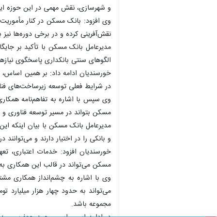
و شهرسازی، نقش مهمی در این حوزه ایف
وی افزود: بانک مسکن در کنار مأموریت
نقش‌آفرینی کرده و در برخی دوره‌ها نی
مدیرعامل بانک مسکن با تأکید بر جایگا
الگوهای سنتی بانکداری پاسخگوی نیازها
خورسندیان ادامه داد: بر همین اساس، 
در شرایط فعلی توسعه زیرساخت‌های فناو
وی سپس با اشاره به تفاهم‌نامه همکار
مسکن بتواند در مسیر توسعه فناوری و تح
مدیرعامل بانک مسکن با بیان اینکه ای
و بانکی را در اختیار دارند و می‌توانند
مسکن می‌تواند در قالب این همکاری به 
وی با اشاره به چشم‌انداز همکاری مشت
می‌تواند به حدود چهار هزار میلیارد تو
مجموعه باشد.