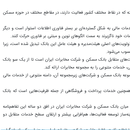
ه که در نقاط مختلف کشور فعالیت دارند، در مقاطع مختلف در حوزه مسکن
خدمات مالی به شکل گسترده‌ای بر بستر فناوری اطلاعات استوار است و دیگر
ت خود ناگزیرند به سمت الگوهای نوین و مبتنی بر فناوری حرکت کنند.
لویت‌های اصلی هیئت‌مدیره و هیئت عامل این بانک تبدیل شده است، زیرا
حسوب می‌شود.
یت‌های متقابل بانک مسکن و شرکت مخابرات ایران است تا از یک سو بانک
، خدمات متنوعی را به مجموعه مخابرات ارائه کند.
وعه بانک مسکن و شرکت‌های زیرمجموعه آن، دامنه متنوعی از خدمات مالی
 (LC)، صدور ضمانت‌نامه، پرداخت تسهیلات و همچنین خدمات پرداخت و فروشگاهی از جمله ظرفیت‌هایی است که بانک
میان بانک مسکن و شرکت مخابرات ایران در افق دو ساله این تفاهم‌نامه
ینه‌ساز توسعه فعالیت‌ها، هم‌افزایی بیشتر و ارتقای سطح خدمات متقابل دو