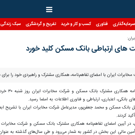
رمایه‌گذاری
فناوری
کسب و کار و خرید
تفریح و گردشگری
سبک زندگی
ران:
ت های ارتباطی بانک مسکن کلید خورد
مخابرات ایران با امضای تفاهم‌نامه، همکاری مشترک و راهبردی خود را برای بهر
آیین امضا
های بانکی، اعتباری، ارتباطی و فناوری اطلاعات به امضا رسید.
مل بانک مسکن و محمد جعفرپور، مدیرعامل شرکت مخابرات ایران با تشریح اب
 تأمین مالی این بخش در کشور به شمار می‌رود و طی سال‌های گذشته به عن