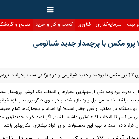
رمایه‌گذاری
فناوری
کسب و کار و خرید
تفریح و گردشگری
سبک زندگی