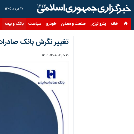
۱۷ مرداد ۱۴۰۵
خانه
پتروانرژی
صنعت و معدن
خودرو
سیاست
بانک و بیمه
س
تغییر نگرش بانک صادرات 
۱۹ خرداد ۱۴۰۵، ۱۲:۱۲