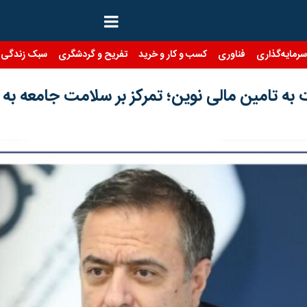
رمایه‌گذاری
فناوری
کسب و کار و خرید
تفریح و گردشگری
سبک زندگی
به تامین مالی نوین؛ تمرکز بر سلامت جامعه به 