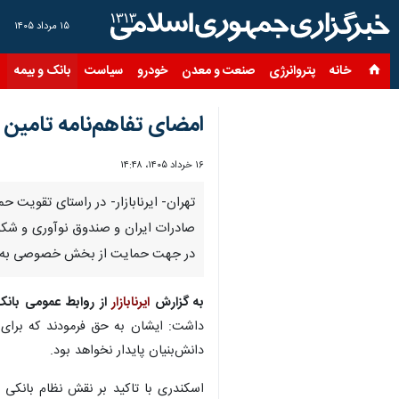
۱۵ مرداد ۱۴۰۵
خانه
پتروانرژی
صنعت و معدن
خودرو
سیاست
بانک و بیمه
س
امضای تفاهم‌نامه تامین 
۱۶ خرداد ۱۴۰۵، ۱۴:۴۸