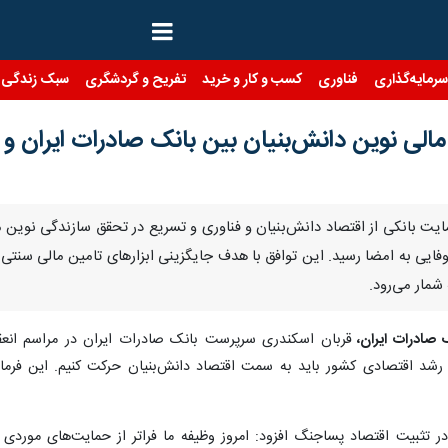
رمایه‌گذاری
فناوری
کسب و کار و خرید
تفریح و گردشگری
سبک زندگی
مالی نوین دانش‌بنیان بین بانک صادرات ایران 