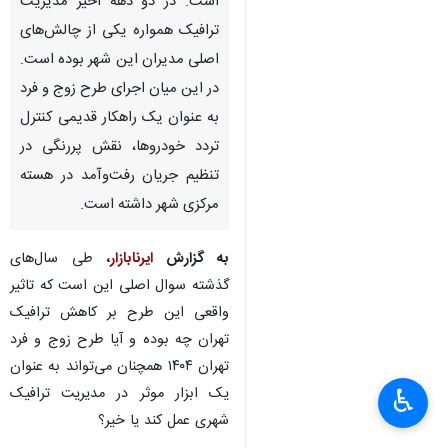
است. در دو دهه اخیر مدیریت
ترافیک همواره یکی از چالش‌های
اصلی مدیران این شهر بوده است.
در این میان اجرای طرح زوج و فرد
به عنوان یک راهکار قدیمی کنترل
تردد خودروها، نقش پررنگی در
تنظیم جریان رفت‌وآمد در هسته
مرکزی شهر داشته است.
به گزارش
ایرنابازار
،
طی سال‌های
گذشته سوال اصلی این است که تاثیر
واقعی این طرح بر کاهش ترافیک
تهران چه بوده و آیا طرح زوج و فرد
تهران ۱۴۰۴ همچنان می‌تواند به عنوان
یک ابزار موثر در مدیریت ترافیک
♿︎
شهری عمل کند یا خیر؟