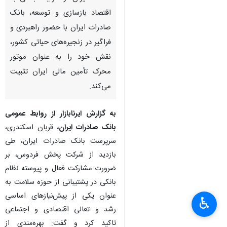
اقتصاد بازسازی و توسعه، بانک
صادرات ایران با حضور راهبردی و
فراگیر در زنجیره‌های حیاتی کشور،
نقش خود را به عنوان موتور
محرک تأمین مالی ایران تثبیت
می‌کند.
به گزارش ایرنابازار از روابط‌ عمومی
بانک صادرات ایران،
قربان اسکندری،
سرپرست بانک صادرات ایران، طی
بازدید از شرکت پخش فردوس، بر
ضرورت مشارکت فعال و پیوسته نظام
بانکی در پشتیبانی از حوزه سلامت به
عنوان یکی از پیش‌نیازهای اساسی
♿︎
رشد و تعالی اقتصادی و اجتماعی
تاکید کرد و گفت: بهره‌مندی از