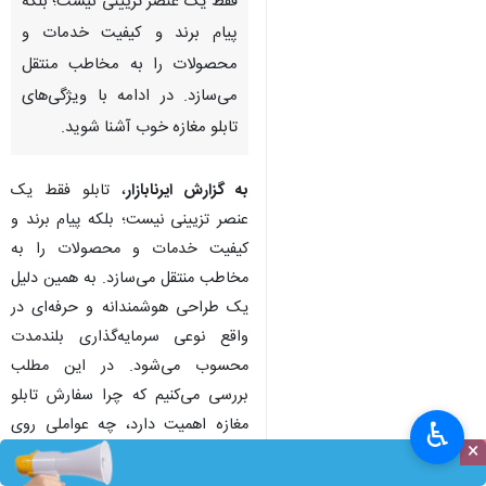
فقط یک عنصر تزیینی نیست؛ بلکه
پیام برند و کیفیت خدمات و
محصولات را به مخاطب منتقل
می‌سازد. در ادامه با ویژگی‌های
تابلو مغازه خوب آشنا شوید.
به گزارش ایرنابازار
، تابلو فقط یک
عنصر تزیینی نیست؛ بلکه پیام برند و
کیفیت خدمات و محصولات را به
مخاطب منتقل می‌سازد. به همین دلیل
یک طراحی هوشمندانه‌ و حرفه‌ای در
واقع نوعی سرمایه‌گذاری بلندمدت
محسوب می‌شود. در این مطلب
بررسی می‌کنیم که چرا سفارش تابلو
مغازه اهمیت دارد، چه عواملی روی
♿︎
×
قیمت آن اثر می‌گذارند و چطور
می‌توان با بودجه‌ای منطقی، بهترین