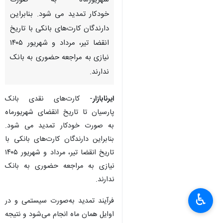
شهریورماه به صورت
خودکار تمدید می شود. بنابراین
دارندگان کارت‌های بانکی با تاریخ
انقضا تیر، مرداد و شهریور ۱۴۰۵
نیازی به مراجعه حضوری به بانک
ندارند.
ایرنابازار
- کارت‌های نقدی بانک
پارسیان تا تاریخ انقضای شهریورماه
به صورت خودکار تمدید می شود.
بنابراین دارندگان کارت‌های بانکی با
تاریخ انقضا تیر، مرداد و شهریور ۱۴۰۵
نیازی به مراجعه حضوری به بانک
ندارند.
♿︎
فرآیند تمدید به‌صورت سیستمی و در
اوایل همان ماه انجام می‌شود و نتیجه