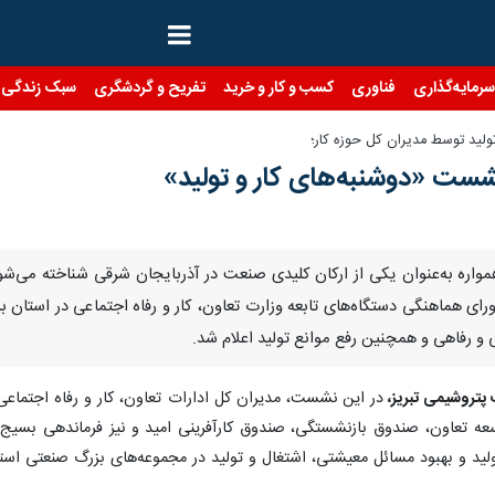
رمایه‌گذاری
فناوری
کسب و کار و خرید
تفریح و گردشگری
سبک زندگی
ولید توسط مدیران کل حوزه کار؛
شست «دوشنبه‌های کار و تولید»