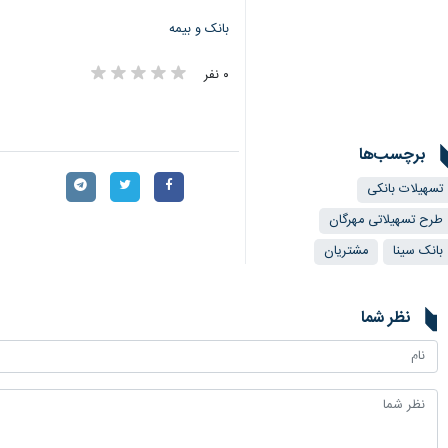
بانک و بیمه
۰ نفر
برچسب‌ها
تسهیلات بانکی
طرح تسهیلاتی مهرگان
بانک سینا
مشتریان
نظر شما