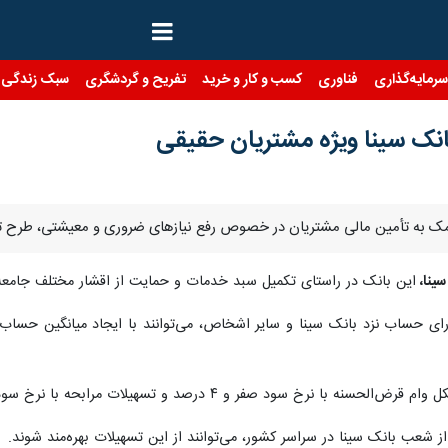
رمایه‌گذاری
فناوری
کسب و کار و خرید
تفریح و گردشگری
سبک زندگی
انک سینا ویژه مشتریان حقیقی
ف کمک به تأمین مالی مشتریان در خصوص رفع نیازهای ضروری و معیشتی، طرح 
سینا،
این بانک در راستای تکمیل سبد خدمات و حمایت از اقشار مختلف جامعه، 
د صفر و ۴ درصد و تسهیلات مرابحه با نرخ سود ۱۱ و ۲۳ درصد است.
ز شعب بانک سینا در سراسر کشور، می‌توانند از این تسهیلات بهره‌مند شوند.