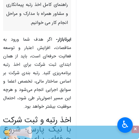
راهنمای کامل اخذ رتبه پیمانکاری
و مشاور همراه با مدارک و مراحل
انجام کار می خوانیم.
ایرنابازار-
اگر هدف شما ورود به
مناقصات، افزایش اعتبار و توسعه
فعالیت حرفه‌ای است، باید از همان
ابتدای ثبت شرکت برای اخذ رتبه
برنامه‌ریزی کنید. رتبه بندی شرکت بر
اساس ساختار مالی، تخصص اعضا و
سوابق اجرایی انجام می‌شود و هرچه
این مسیر اصولی‌تر طی شود، احتمال
موفقیت بیشتر خواهد بود.
اخذ رتبه و ثبت شرکت
♿︎
با نیک پارس؛ شروع
×