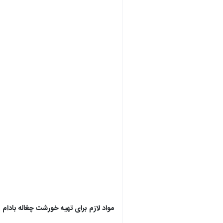
مواد لازم برای تهیه خورشت چغاله بادام