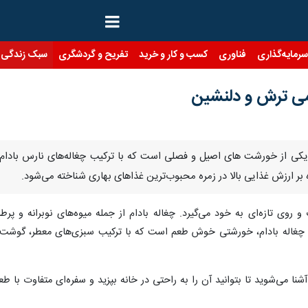
رمایه‌گذاری
فناوری
کسب و کار و خرید
تفریح و گردشگری
سبک زندگی
می ترش و دلنشین
دام یکی از خورشت های اصیل و فصلی است که با ترکیب چغاله‌های نارس با
ارزش غذایی بالا در زمره محبوب‌ترین غذاهای بهاری شناخته می‌شود.
و روی تازه‌ای به خود می‌گیرد. چغاله بادام از جمله میوه‌های نوبرانه و پ
چغاله بادام، خورشتی خوش‌ طعم است که با ترکیب سبزی‌های معطر، گوشت و
شنا می‌شوید تا بتوانید آن را به‌ راحتی در خانه بپزید و سفره‌ای متفاوت با ط