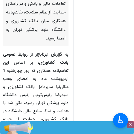
تعاملات مالی و بانکی و در راستای
حمایت از نظام سلامت، تفاهم‌نامه
همکاری میان بانک کشاورزی و
دانشگاه علوم پزشکی تهران به
امضا رسید.
به گزارش ایرنابازار از روابط عمومی
بانک کشاورزی،
بر اساس این
تفاهم‌نامه همکاری که روز چهارشنبه ۹
اردیبهشت ماه به امضای وهب
متقی‌نیا مدیرعامل بانک کشاورزی و
سیدرضا رئیس‌کرمی رئیس دانشگاه
علوم پزشکی تهران رسید، مقرر شد با
هدایت و تمرکز منابع مالی دانشگاه در
♿︎
بانک کشاورزی، حمایت از حوزه
×
سلامت با ‌ابزارهای نوین مالی صورت