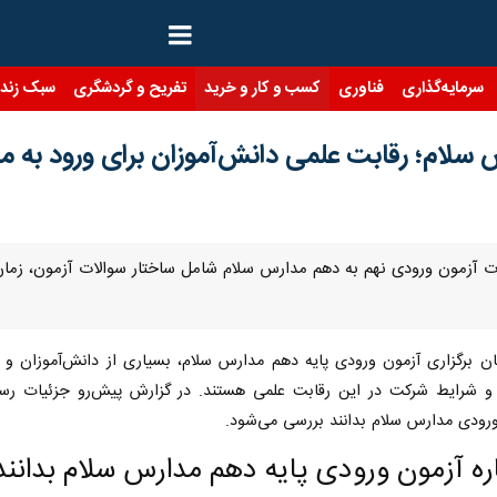
رمایه‌گذاری
فناوری
کسب و کار و خرید
تفریح و گردشگری
سبک زندگی
ئیات آزمون ورودی نهم به دهم مدارس سلام شامل ساختار سوالات آزمون، زما
ان برگزاری آزمون ورودی پایه دهم مدارس سلام، بسیاری از دانش‌آموزان و 
ی و شرایط شرکت در این رقابت علمی هستند. در گزارش پیش‌رو جزئیات رسم
ورودی مدارس سلام بدانند بررسی می‌شود.
اره آزمون ورودی پایه دهم مدارس سلام بدانند