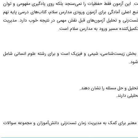
ست. این آزمون فقط حفظیات را نمی‌سنجد بلکه روی یادگیری مفهومی و توان
بع اصلی آمادگی برای آزمون ورودی مدارس سلام، کتاب‌های درسی پایه نهم
رین تست‌زنی و تحلیل آزمون‌های قبل نقش مهمی در نتیجه خوب دارد. مدیریت
کمیل‌کننده مسیر ورود به مدارس سلام است.
 ۸۰ سوال تستی از دروس ریاضی و علوم در سه بخش زیست‌شناسی، شیمی و فیزیک است و برای رشته علوم انسانی شامل
 تحلیل و حل مسئله را نشان دهند.
یلی دارند.
 معتبر برای کمک به مدیریت زمان تست‌زنی دانش‌آموزان و مجموعه سوالات