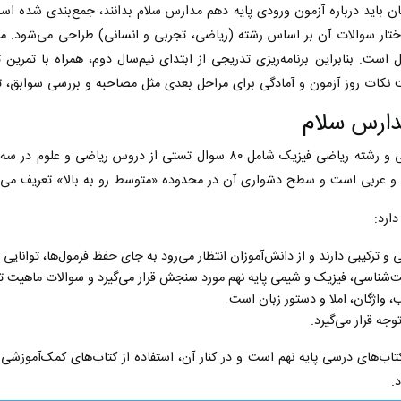
بان باید درباره آزمون ورودی پایه دهم مدارس سلام بدانند، جمع‌بندی شده ا
اختار سوالات آن بر اساس رشته (ریاضی، تجربی و انسانی) طراحی می‌شود. من
بل است. بنابراین برنامه‌ریزی تدریجی از ابتدای نیم‌سال دوم، همراه با تم
 نکات روز آزمون و آمادگی برای مراحل بعدی مثل مصاحبه و بررسی سوابق، ت
دارس سلام
این آزمون معمولا برای رشته علوم تجربی و رشته ریاضی فیزیک شامل
ارد:
 ترکیبی دارند و از دانش‌آموزان انتظار می‌رود به جای حفظ فرمول‌ها، توانایی
ناسی، فیزیک و شیمی پایه نهم مورد سنجش قرار می‌گیرد و سوالات ماهیت تحل
 واژگان، املا و دستور زبان است.
وجه قرار می‌گیرد.
اب‌های درسی پایه نهم است و در کنار آن، استفاده از کتاب‌های کمک‌آموزشی
.