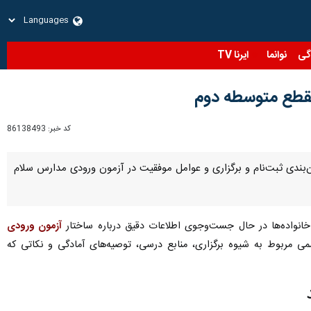
نوانما
ایرنا TV
کد خبر:
86138493
ن‌بندی ثبت‌نام و برگزاری و عوامل موفقیت در آزمون ورودی مدارس سلام
خانواده‌ها در حال جست‌وجوی اطلاعات دقیق درباره ساختار
آزمون ورودی
ی مربوط به شیوه برگزاری، منابع درسی، توصیه‌های آمادگی و نکاتی که