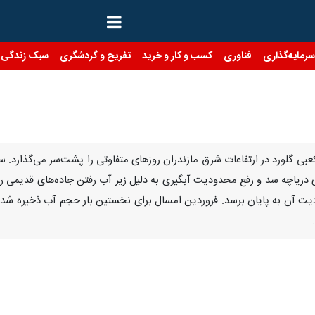
رمایه‌گذاری
فناوری
کسب و کار و خرید
تفریح و گردشگری
سبک زندگی
وی دریاچه سد و رفع محدودیت آبگیری به دلیل زیر آب رفتن جاده‌های قدیمی رو