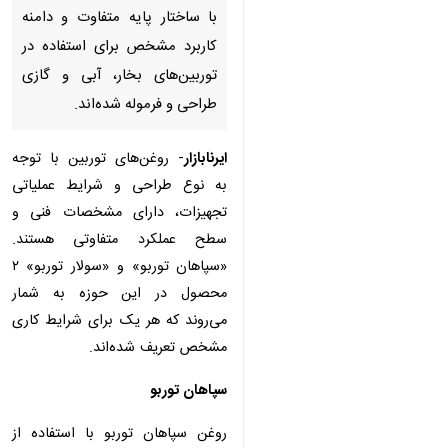
پایه متفاوت و دامنه کاربرد
مشخص برای استفاده در
توربین‌های بخار، آبی و گازی
طراحی و فرموله شده‌اند.
ایرنابازار
- روغن‌های توربین با توجه به
نوع طراحی و شرایط عملیاتی
تجهیزات، دارای مشخصات فنی و
سطح عملکرد متفاوتی هستند.
«سپاهان توربو» و «سولار توربو» ۲
محصول در این حوزه به شمار می‌روند
که هر یک برای شرایط کاری مشخص
تعریف شده‌اند.
سپاهان توربو
♿︎
روغن سپاهان توربو با استفاده از