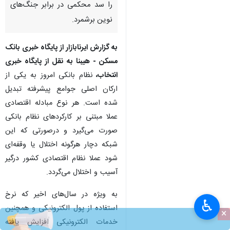
را سد محکمی در برابر جنگ‌های
نوین برشمرد.
به گزارش
ایرنابازار
از پایگاه خبری بانک
مسکن - هیبنا به نقل از پایگاه خبری
انتخاب،
نظام بانکی امروز به یکی از
ارکان اصلی جوامع پیشرفته تبدیل
شده است. هر نوع مبادله اقتصادی
عملا مبتنی بر کارکردهای نظام بانکی
صورت می‌گیرد و درصورتی که این
شبکه دچار هرگونه اختلال یا وقفه‌ای
شود عملا نظام اقتصادی کشور درگیر
آسیب و اختلال می‌گردد.
به ویژه در سال‌های اخیر که نرخ
♿︎
استفاده از پول الکترونیکی و همچنین
×
خدمات الکترونیکی افزایش یافته