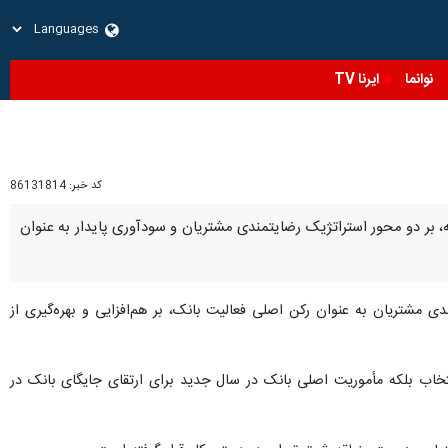
نوانما
ایرنا TV
کد خبر:
86131814
، بر دو محور استراتژیک رضایتمندی مشتریان و سودآوری پایدار به عنوان
دی مشتریان به عنوان رکن اصلی فعالیت بانک، بر هم‌افزایی و بهره‌گیری از
تخاب بلکه مأموریت اصلی بانک در سال جدید برای ارتقای جایگای بانک در