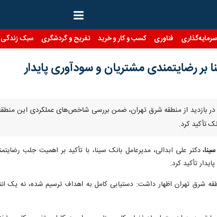
رمایه‌گذاری
فناوری
کسب و کار و خرید
تفریح و گردشگری
سبک زندگی
ا بر رضایتمندی مشتریان و سودآوری پایدار
ینا در بازدید از منطقه شرق تهران، ضمن بررسی شاخص‌های عملکردی این منطقه
ک تأکید کرد.
سینا،
دکتر علی ابدالی، مدیرعامل بانک سینا، با تأکید بر اهمیت جلب رضایتمن
ایدار تأکید کرد.
منطقه شرق تهران اظهار داشت: دستیابی کامل به اهداف ترسیم شده، نه یک ان