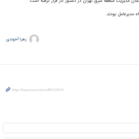
ان مدیریت منطقه شرق تهران در دستور کار قرار گرفته است.
ه مدیرعامل بودند.
زهرا آخوندی