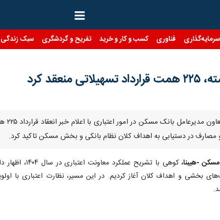
رمایه‌گذاری
فناوری
کسب و کار و خرید
تفریح و گردشگری
سبک زندگی
نعقد کرد