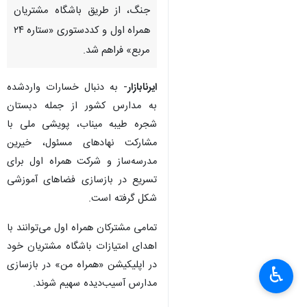
جنگ، از طریق باشگاه مشتریان
همراه اول و کددستوری «ستاره ۲۴
مربع» فراهم شد.
ایرنابازار
- به دنبال خسارات واردشده
به مدارس کشور از جمله دبستان
شجره طیبه میناب، پویشی ملی با
مشارکت نهادهای مسئول، خیرین
مدرسه‌ساز و شرکت همراه اول برای
تسریع در بازسازی فضاهای آموزشی
شکل گرفته است.
تمامی مشترکان همراه اول می‌توانند با
اهدای امتیازات باشگاه مشتریان خود
در اپلیکیشن «همراه من» در بازسازی
♿︎
×
مدارس آسیب‌دیده سهیم شوند.