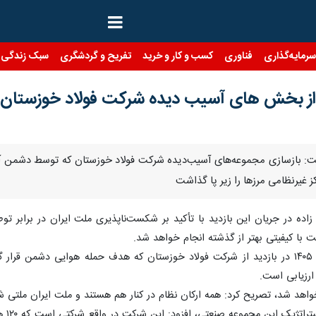
رمایه‌گذاری
فناوری
کسب و کار و خرید
تفریح و گردشگری
سبک زندگی
ن از بخش های آسیب دیده شرکت فولاد خوزستان