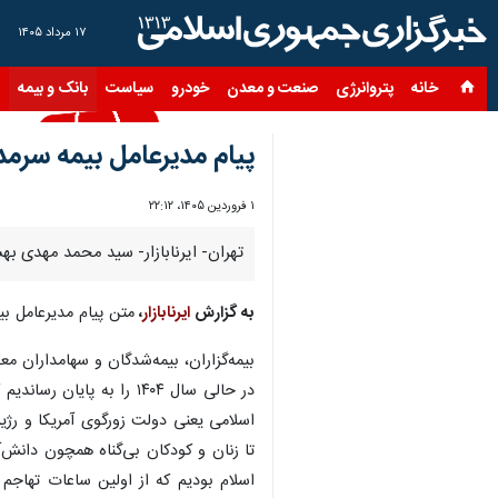
۱۷ مرداد ۱۴۰۵
خانه
پتروانرژی
صنعت و معدن
خودرو
سیاست
بانک و بیمه
س
پیام مدیرعامل بیمه سرمد
۱ فروردین ۱۴۰۵، ۲۲:۱۲