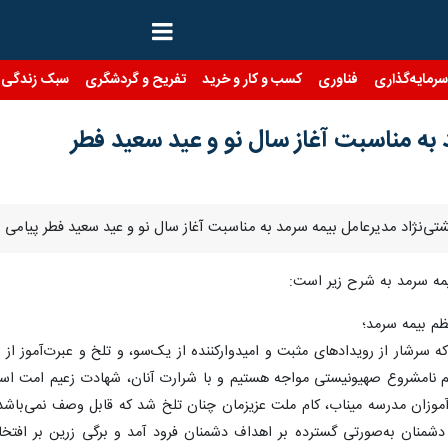
رمایه‌گذاری
فناوری
کسب و کار و خرید
تفریح و گردشگری
سبک زندگی
 به مناسبت آغاز سال نو و عید سعید فطر