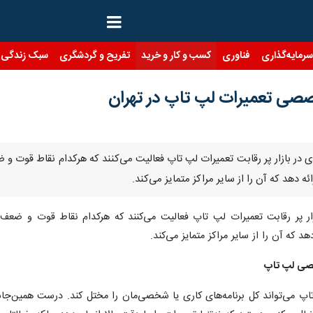
رمایه‌گذاری
فناوری
کسب و کار و خرید
تفریح و گردشگری
سبک زندگی
صصصی تعمیرات لپ تاپ در تهران