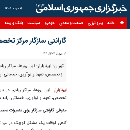
۱۶ مرداد ۱۴۰۵
خانه
پتروانرژی
صنعت و معدن
خودرو
سیاست
بانک و بیمه
س
گارانتی سازگار مرکز تخ
۱۴ مرداد ۱۴۰۴، ۱۱:۳۴