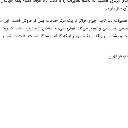
یادی در بازار پر رقابت تعمیرات لپ‌ تاپ فعالیت می‌کنند که هرکدام نقاط قوت و 
 دهد که آن را از سایر مراکز متمایز می‌کند.