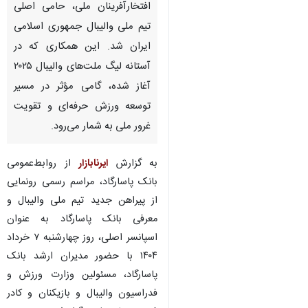
افتخارآفرینان ملی، حامی اصلی
تیم ملی والیبال جمهوری اسلامی
ایران شد. این همکاری که در
آستانه لیگ ملت‌های والیبال ۲۰۲۵
آغاز شده، گامی مؤثر در مسیر
توسعه ورزش حرفه‌ای و تقویت
غرور ملی به شمار می‌رود.
به گزارش
ایرنابازار
از روابط‌عمومی
بانک پاسارگاد، مراسم رسمی رونمایی
از پیراهن جدید تیم ملی والیبال و
معرفی بانک پاسارگاد به عنوان
اسپانسر اصلی، روز چهارشنبه ۷ خرداد
۱۴۰۴ با حضور مدیران ارشد بانک
پاسارگاد، مسئولین وزارت ورزش و
فدراسیون والیبال و بازیکنان و کادر