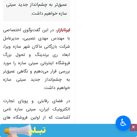
عمیق‌تر به چشم‌انداز جدید سیتی
سازه خواهیم داشت.
ایرنابازار
، در این گفت‌وگوی اختصاصی
با مهندس مهدی نصیبی، مدیرعامل
شرکت بازرگانی ماکان شهر سازه ویرا،
ابعاد ری برندینگ و تحول بزرگ
فروشگاه اینترنتی سیتی سازه را مورد
بررسی قرار می‌دهیم و نگاهی عمیق‌تر
به چشم‌انداز جدید سیتی سازه
خواهیم داشت.
در فضای رقابتی و پویای تجارت
الکترونیک ایران، سیتی سازه نامی
آشناست که از اولین فروشگاه های
♿︎
اینترنتی در ایران بوده است و از سال
×
۱۳۹۴ با هدف تسهیل خرید و دسترسی