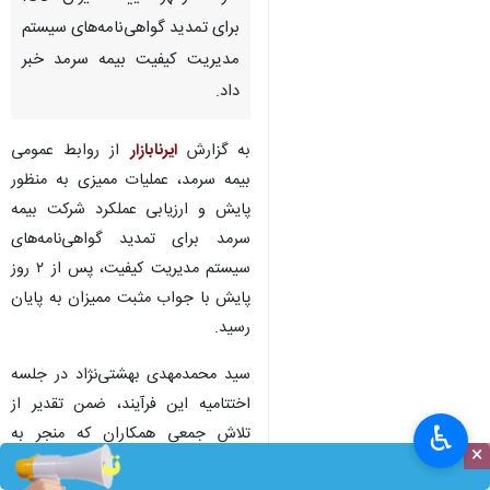
برای تمدید گواهی‌نامه‌های سیستم
مدیریت کیفیت بیمه سرمد خبر
داد.
به گزارش
ایرنابازار
از روابط عمومی
بیمه سرمد، عملیات ممیزی به منظور
پایش و ارزیابی عملکرد شرکت بیمه
سرمد برای تمدید گواهی‌نامه‌های
سیستم مدیریت کیفیت، پس از ۲ روز
پایش با جواب مثبت ممیزان به پایان
رسید.
سید محمدمهدی بهشتی‌نژاد در جلسه
اختتامیه این فرآیند، ضمن تقدیر از
♿︎
تلاش جمعی همکاران که منجر به
×
تمدید این گواهی‌نامه‌ها گردید گفت: