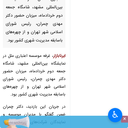
بین‌المللی مشهد، شامگاه جمعه
دوم خردادماه، میزبان حضور دکتر
مهدی چمران، رئیس شورای
اسلامی شهر تهران و از چهره‌های
باسابقه مدیریت شهری کشور بود.
ایرنابازار
، غرفه موسسه اعتباری ملل در
نمایشگاه بین‌المللی مشهد، شامگاه
جمعه دوم خردادماه، میزبان حضور
دکتر مهدی چمران، رئیس شورای
اسلامی شهر تهران و از چهره‌های
باسابقه مدیریت شهری کشور بود.
در جریان این بازدید، دکتر چمران
♿︎
ضمن گفتگو با مدیران موسسه و
×
نمایندگان شرکت‌های زیرمجموعه، با