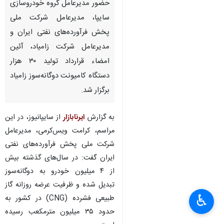
حضور مدیرعامل گروه خودروسازی
سایپا، مدیرعامل شرکت ملی
پخش فرآورده‌های نفتی ایران و
مدیرعامل شرکت زامیاد، آئین
امضاء قرارداد تولید ۳۰ هزار
دستگاه کامیونت دوگانه‌سوز زامیاد
برگزار شد.
به گزارش
ایرنابازار
از سایپانیوز، در این
مراسم، کرامت ویس‌کرمی، مدیرعامل
شرکت ملی پخش فرآورده‌های نفتی
ایران گفت: در سال‌های گذشته بیش
از ۴ میلیون خودرو به دوگانه‌سوز
تبدیل شده و ظرفیت عرضه روزانه گاز
♿︎
طبیعی فشرده (CNG) در کشور به
حدود ۳۵ میلیون مترمکعب رسیده