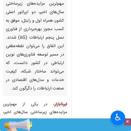
مهم‌ترین مزایده‌های زیرساختی
سال‌های اخیر، دو اپراتور اصلی
کشور، همراه اول و رایتل، موفق به
کسب مجوز بهره‌برداری از فناوری
نسل پنجم ارتباطات (۵G) شدند.
این اتفاق را می‌توان نقطه‌عطفی
در مسیر توسعه فناوری‌های نوین
ارتباطی در کشور دانست، که
می‌تواند ساختار شبکه، کیفیت
خدمات و مدل‌های اقتصادی در
صنعت ارتباطات را دگرگون کند.
ایرنابازار
، در یکی از مهم‌ترین
مزایده‌های زیرساختی سال‌های اخیر،
♿︎
دو اپراتور اصلی کشور، همراه اول و
×
رایتل، موفق به کسب مجوز