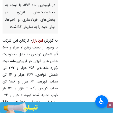
در فروردین ماه ۱۴۰۴، با توجه به
محدودیت‌های انرژی در
بخش‌های فولادسازی و احیاها،
توان خود را به نمایش گذاشت.
به گزارش
ایرنابازار
- کارکنان این شرکت
با وجود از دست رفتن ۷ هزار و ۵۰۰
تُن شمش تولیدی به دلیل محدودیت‌
حامل های انرژی در فروردین‌ماه، ثبت
رکورد ماهانه‌ی ۳۵۹ هزار و ۲۳۲ تن
شمش فولادی، ۳۶۷ هزار و ۱۴ تن
مذاب کوره‌ها، ۶۲ هزار و ۹۸۸ تن
مذاب کوره‌ی یک، ۲ هزار و ۱۳۱ بار
ذوب تخلیه شده کوره، ۲ هزار و ۱۳۴
♿︎
مرتبه ذوب ریخته‌گری، ۵۰۰ هزار و ۴۹۷
×
تن آهن اسفنجی در بخش احیاها و