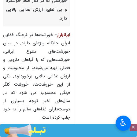
خورشتی که در کنار طعم خوشمزه
و بی نظیر، ارزش غذایی بالایی
دارد.
ایرنابازار
- خورشت‌ها در فرهنگ غذایی
ایران جایگاه ویژه‌ای دارند. در میان
خورشت‌های متنوع ایرانی،
خورشت‌هایی که با گیاهان دارویی و
فصلی تهیه می‌شوند، از محبوبیت و
ارزش غذایی بالایی برخوردارند. یکی
از این خورشت‌ها، خورشت کنگر
فرنگی محسوب می شود که در
سال‌های اخیر توجه بسیاری از
دوست‌داران غذاهای سالم را به خود
جلب کرده است.
♿︎
×
کنگر فرنگی یا آرتیشو، گیاهی با