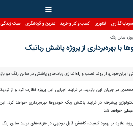
رمایه‌گذاری
فناوری
کسب و کار و خرید
تفریح و گردشگری
سبک زندگی
پروژه سالن رنگ
 با بهره‌برداری از پروژه پاشش رباتیک