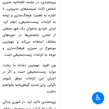
پیرمحمدی، در جلسه افتتاحیه ممیزی
شخص ثالث سیستم‌های مدیریتی، با
اشاره به اهمیت فرهنگ‌سازی و توجه
به الزامات زیست‌محیطی، اعلام کرد:
ایران خودرو به‌عنوان یک شهر صنعتی
از تمامی تخصص‌ها در حوزه‌های
مختلف استفاده می‌کند و مهم‌ترین
موضوع در ممیزی، فرهنگ‌سازی و
توجه به الزامات زیست‌محیطی است.
وی افزود: مهم‌ترین دغدغه ما رعایت
موارد زیست‌محیطی است و اگر در
اجرای این الزامات موفق شویم،
نگرانی‌ برای تمدید گواهی‌نامه نخواهیم
داشت.
♿︎
×
پیرمحمدی تاکید کرد: در شهری زندگی
می‌کنیم که اثرات زیست‌محیطی به‌طور