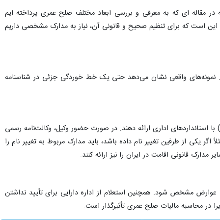
که در مقاله ای که به معرفی و بررسی ابعاد مختلف صلح عمری پرداخته ایم
م این است که برای تنظیم صحیح و قانونی آن، نیاز به مدارک مشخصی داریم
شند. نمونه‌های واقعی نشان می‌دهد حتی یک خط خوردگی جزئی در شناسنامه
ا استانداردهای اداری ارائه دهند. در صورت حضور وکیل، وکالت‌نامه رسمی
اگر یکی از طرفین تغییر نام داده باشد، باید مدارک مربوط به تغییر نام را
 مدارک قانونی اقامت در ایران را نیز ارائه کنند.
عوارض مشخص شود. همچنین استعلام از اداره دارایی برای تأیید نداشتن
زیرا در محاسبه مالیات صلح عمری تأثیرگذار است.