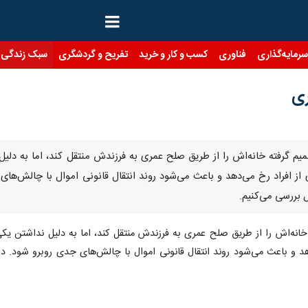
رمایه‌گذاری
فناوری
کسب و کار و خرید
تفریح و گردشگری
سبک زندگی
ری
تصمیم گرفته خانه‌اش را از طریق صلح عمری به فرزندش منتقل کند، اما به د
 از افراد رخ می‌دهد و باعث می‌شود روند انتقال قانونی اموال با چالش‌های
ل بررسی می‌کنیم.
خانه‌اش را از طریق صلح عمری به فرزندش منتقل کند، اما به دلیل نداشتن یک
هد و باعث می‌شود روند انتقال قانونی اموال با چالش‌های جدی روبرو شود. در