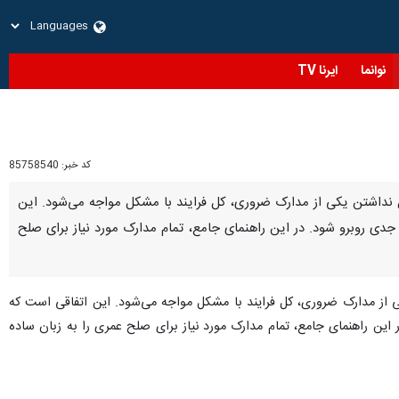
نوانما
ایرنا TV
کد خبر:
85758540
لیل نداشتن یکی از مدارک ضروری، کل فرایند با مشکل مواجه می‌شود. این
 جدی روبرو شود. در این راهنمای جامع، تمام مدارک مورد نیاز برای صلح
ی از مدارک ضروری، کل فرایند با مشکل مواجه می‌شود. این اتفاقی است که
 این راهنمای جامع، تمام مدارک مورد نیاز برای صلح عمری را به زبان ساده