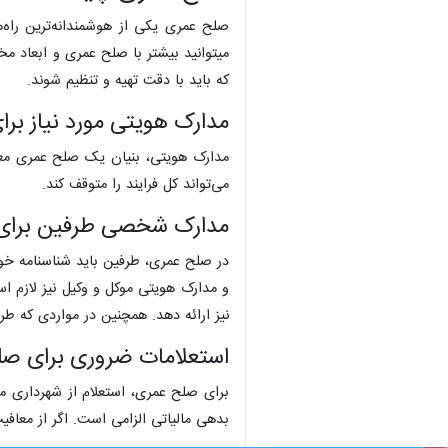
صلح عمری یکی از هوشمندانه‌ترین راه‌ه
میتوانید بیشتر با صلح عمری و ابعاد مخ
که باید با دقت تهیه و تنظیم شوند.
مدارک هویتی مورد نیاز بر
مدارک هویتی، بنیان یک صلح عمری معتب
می‌تواند کل فرایند را متوقف کند.
مدارک شخصی طرفین برای
در صلح عمری، طرفین باید شناسنامه خوا
و مدارک هویتی موکل و وکیل نیز لازم اس
نیز ارائه دهد. همچنین در مواردی که طرفی
استعلامات ضروری برای ص
برای صلح عمری، استعلام از شهرداری 
بدهی مالیاتی الزامی است. اگر از معافیت