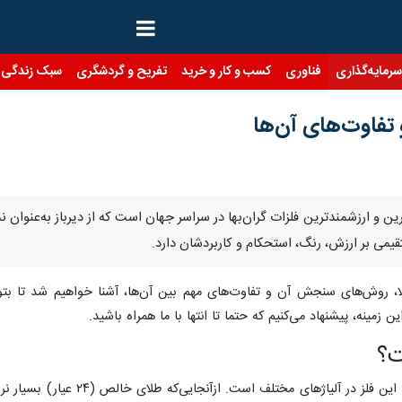
رمایه‌گذاری
فناوری
کسب و کار و خرید
تفریح و گردشگری
سبک زندگی
و تفاوت‌های آن‌ها