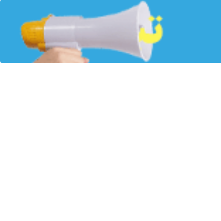
ب ها معمولاً برای ساخت دیوارها و سازه های عمودی استفاده می شوند.
 کنند. این نوع قالب ها معمولاً برای پروژه هایی که نیاز به طراحی خاص