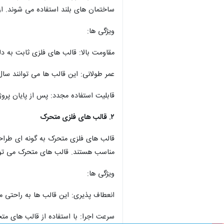
ساختمان های بلند استفاده می شوند. از 
ویژگی ها:
مقاومت بالا: قالب های فلزی ثابت به د
عمر طولانی: این قالب ها می توانند سال ه
قابلیت استفاده مجدد: پس از پایان پروژه،
۲. قالب های فلزی متحرک
قالب های فلزی متحرک به گونه ای طراحی
مناسب هستند. قالب های متحرک می توان
ویژگی ها:
انعطاف پذیری: این قالب ها به راحتی م
سرعت اجرا: با استفاده از قالب های مت