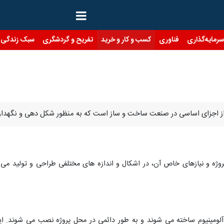
رمایه‌گذاری
فناوری
کسب و کار و خرید
تفریح و گردشگری
سبک زندگی
یکی از اجزای اساسی در صنعت ساخت و ساز است که به منظور شکل دهی و نگه
پروژه و نیازهای خاص آن، در اشکال و اندازه های مختلفی طراحی و تولید می 
آلومینیوم ساخته می شوند و به طور دائمی در محل پروژه نصب می شوند. این 