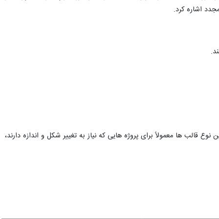
جدد اشاره کرد.
د.
قالب ها معمولاً برای پروژه هایی که نیاز به تغییر شکل و اندازه دارند،