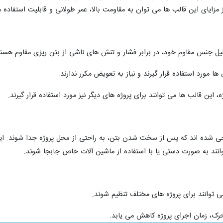
مزایای این قالب ها می توان به مقاومت بالا، عمر طولانی و قابلیت استفاده م
لیل جنس مقاوم خود، در برابر فشار و تنش های ناشی از بتن ریزی مقاوم هستن
ا مورد استفاده قرار گیرند و نیاز به تعویض مکرر ندارند.
 این قالب ها می توانند برای پروژه های دیگر نیز مورد استفاده قرار گیرند.
 شده اند که پس از سخت شدن بتن، به راحتی از محل پروژه جدا شوند. این نوع 
ند به صورت دستی یا با استفاده از ماشین آلات خاص جابجا شوند.
ی توانند برای پروژه های مختلف تنظیم شوند.
حرک، زمان اجرای پروژه کاهش می یابد.