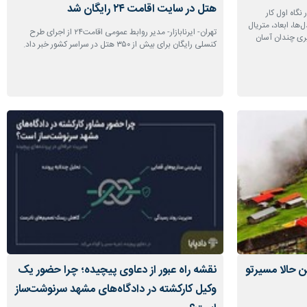
هتل در سایت اقامت ۲۴ رایگان شد
نگاه اول کار
‌ها، ابعاد، متریال
تهران- ایرنابازار- مدیر روابط عمومی اقامت۲۴ از اجرای طرح
یری چندان آسان
کنسلی رایگان برای بیش از ۳۵۰ هتل در سراسر کشور خبر داد.
ن حالا مسیرتو
نقشه راه عبور از دعاوی پیچیده؛ چرا حضور یک
وکیل کارکشته در دادگاه‌های مشهد سرنوشت‌ساز