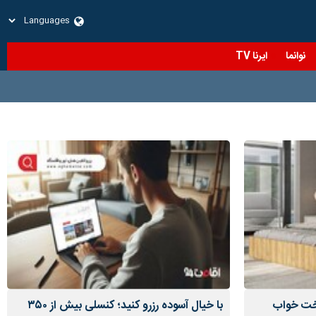
نوانما
ایرنا TV
تخت خواب
با خیال آسوده رزرو کنید؛ کنسلی بیش از ۳۵۰