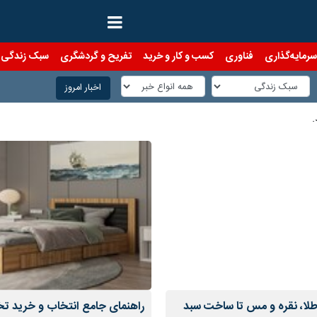
رمایه‌گذاری
فناوری
کسب و کار و خرید
تفریح و گردشگری
سبک زندگی
اخبار امروز
.
 طلا، نقره و مس تا ساخت سبد
راهنمای جامع انتخاب و خرید 